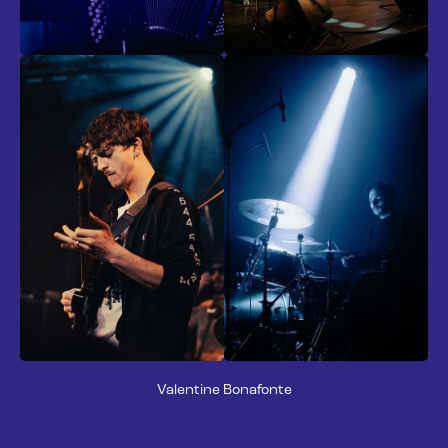
Valentine Bonafonte