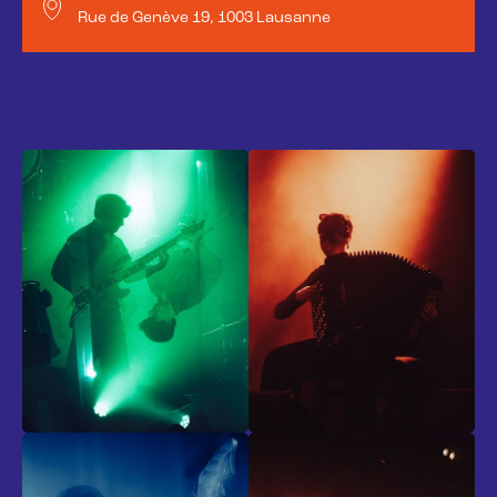
Rue de Genève 19, 1003 Lausanne