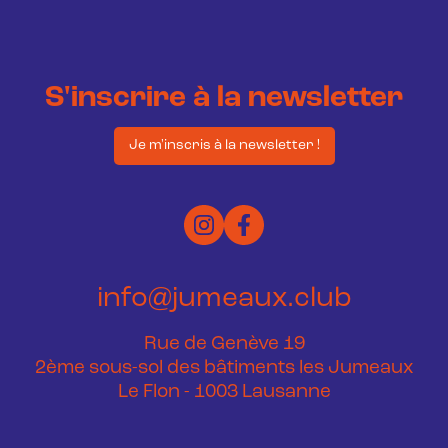
S'inscrire à la newsletter
Je m'inscris à la newsletter !
info@jumeaux.club
Rue de Genève 19
2ème sous-sol des bâtiments les Jumeaux
Le Flon - 1003 Lausanne