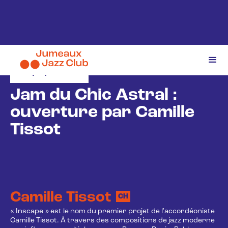
25/2/2026
Jam du Chic Astral :
ouverture par Camille
Tissot
Camille Tissot
CH
« Inscape » est le nom du premier projet de l'accordéoniste
Camille Tissot. À travers des compositions de jazz moderne