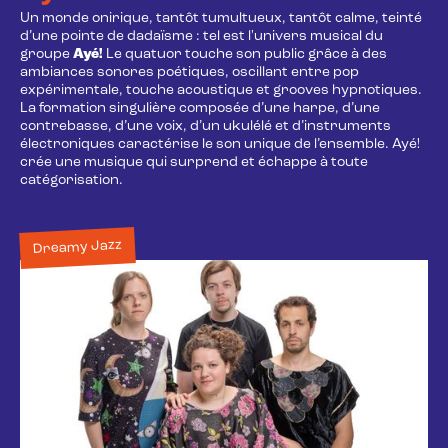
Un monde onirique, tantôt tumultueux, tantôt calme, teinté
d’une pointe de dadaïsme : tel est l'univers musical du
groupe
Ayé!
Le quatuor touche son public grâce à des
ambiances sonores poétiques, oscillant entre pop
expérimentale, touche acoustique et grooves hypnotiques.
La formation singulière composée d’une harpe, d’une
contrebasse, d’une voix, d’un ukulélé et d’instruments
électroniques caractérise le son unique de l’ensemble. Ayé!
crée une musique qui surprend et échappe à toute
catégorisation.
Dreamy Jazz