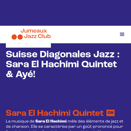
19/2/2026
Suisse Diagonales Jazz :
Sara El Hachimi Quintet
& Ayé!
Sara El Hachimi Quintet
CH
La musique de
Sara El Hachimi
mêle des éléments de jazz et
de chanson. Elle se caractérise par un goût prononcé pour