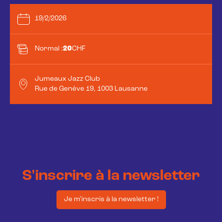
19/2/2026
Normal :
20
CHF
Jumeaux Jazz Club
Rue de Genève 19, 1003 Lausanne
S'inscrire à la newsletter
Je m'inscris à la newsletter !