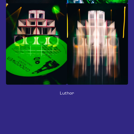
Luthor