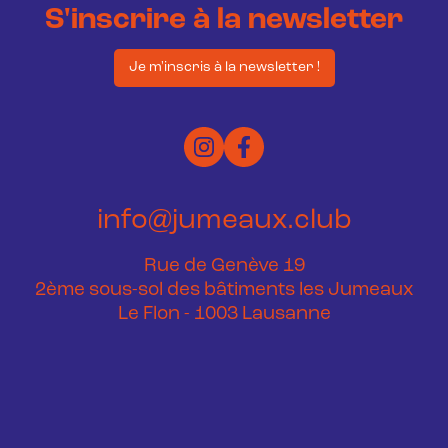
S'inscrire à la newsletter
Je m'inscris à la newsletter !
info@jumeaux.club
Rue de Genève 19
2ème sous-sol des bâtiments les Jumeaux
Le Flon - 1003 Lausanne