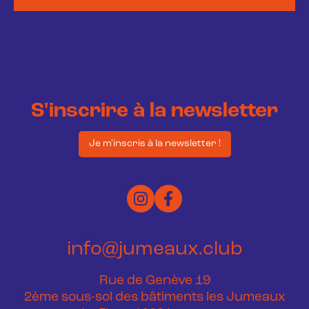
S'inscrire à la newsletter
Je m'inscris à la newsletter !
info@jumeaux.club
Rue de Genève 19
2ème sous-sol des bâtiments les Jumeaux