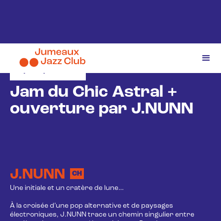
1/10/2025
Jam du Chic Astral +
ouverture par J.NUNN
J.NUNN
CH
Une initiale et un cratère de lune…
À la croisée d’une pop alternative et de paysages
électroniques, J.NUNN trace un chemin singulier entre