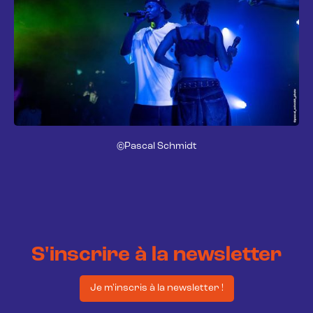
©Pascal Schmidt
S'inscrire à la newsletter
Je m'inscris à la newsletter !