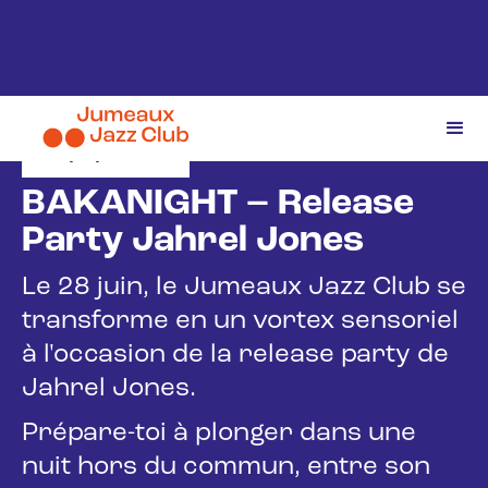
28/6/2025
BAKANIGHT – Release
Party Jahrel Jones
Le 28 juin, le Jumeaux Jazz Club se
transforme en un vortex sensoriel
à l'occasion de la release party de
Jahrel Jones.
Prépare-toi à plonger dans une
nuit hors du commun, entre son