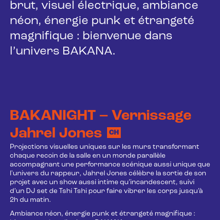
brut, visuel électrique, ambiance
néon, énergie punk et étrangeté
magnifique : bienvenue dans
l’univers BAKANA.
BAKANIGHT – Vernissage
Jahrel Jones
CH
Projections visuelles uniques sur les murs transformant
chaque recoin de la salle en un monde parallèle
accompagnant une performance scénique aussi unique que
l'univers du rappeur, Jahrel Jones célèbre la sortie de son
projet avec un show aussi intime qu’incandescent, suivi
d’un DJ set de Tshi Tshi pour faire vibrer les corps jusqu’à
2h du matin.
Ambiance néon, énergie punk et étrangeté magnifique :