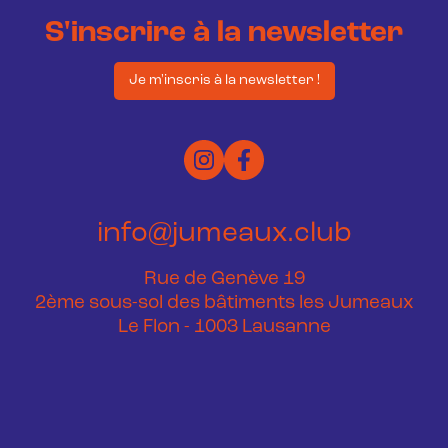
S'inscrire à la newsletter
Je m'inscris à la newsletter !
info@jumeaux.club
Rue de Genève 19
2ème sous-sol des bâtiments les Jumeaux
Le Flon - 1003 Lausanne