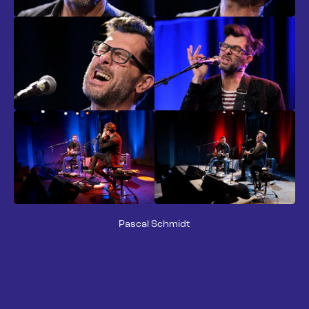
Pascal Schmidt