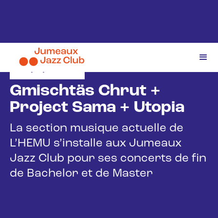
15/6/2026
Gmischtäs Chrut +
Project Sama + Utopia
La section musique actuelle de
L’HEMU s’installe aux Jumeaux
Jazz Club pour ses concerts de fin
de Bachelor et de Master