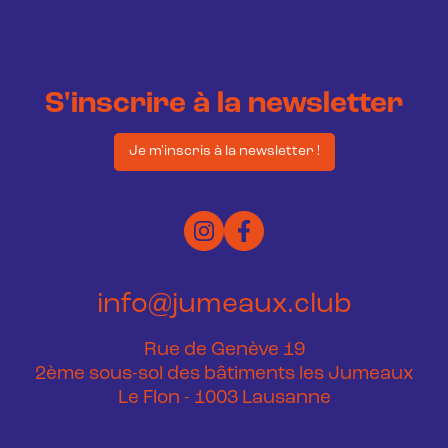
S'inscrire à la newsletter
Je m'inscris à la newsletter !
info@jumeaux.club
Rue de Genève 19
2ème sous-sol des bâtiments les Jumeaux
Le Flon - 1003 Lausanne