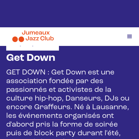
15/11/2025
Get Down
GET DOWN : Get Down est une
association fondée par des
passionnés et activistes de la
culture hip-hop, Danseurs, DJs ou
encore Graffeurs. Né à Lausanne,
les événements organisés ont
d'abord pris la forme de soirée
puis de block party durant l'été,