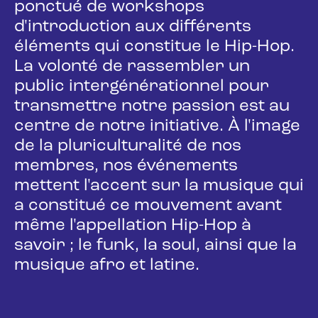
ponctué de workshops
d'introduction aux différents
éléments qui constitue le Hip-Hop.
La volonté de rassembler un
public intergénérationnel pour
transmettre notre passion est au
centre de notre initiative. À l'image
de la pluriculturalité de nos
membres, nos événements
mettent l'accent sur la musique qui
a constitué ce mouvement avant
même l'appellation Hip-Hop à
savoir ; le funk, la soul, ainsi que la
musique afro et latine.