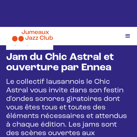
5/11/2025
Jam du Chic Astral et
ouverture par Ennea
Le collectif lausannois le Chic
Astral vous invite dans son festin
d'ondes sonores giratoires dont
vous êtes tous et toutes des
éléments nécessaires et attendus
à chaque édition. Les jams sont
des scènes ouvertes aux