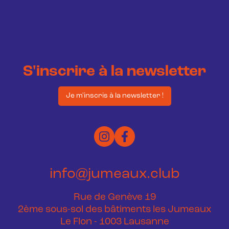
S'inscrire à la newsletter
Je m'inscris à la newsletter !
info@jumeaux.club
Rue de Genève 19
2ème sous-sol des bâtiments les Jumeaux
Le Flon - 1003 Lausanne