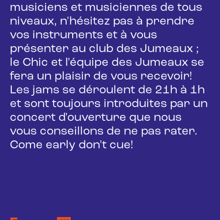
musiciens et musiciennes de tous
niveaux, n'hésitez pas à prendre
vos instruments et à vous
présenter au club des Jumeaux ;
le Chic et l'équipe des Jumeaux se
fera un plaisir de vous recevoir!
Les jams se déroulent de 21h à 1h
et sont toujours introduites par un
concert d'ouverture que nous
vous conseillons de ne pas rater.
Come early don't cue!