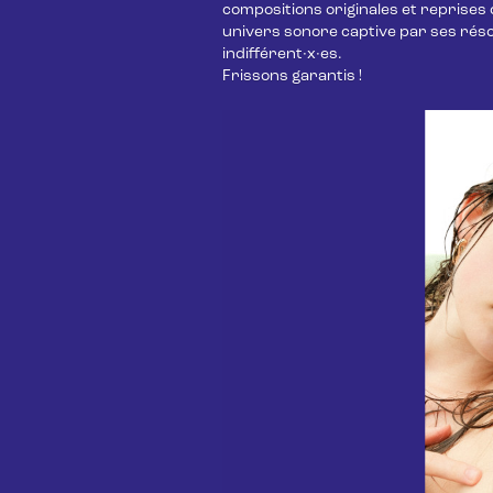
compositions originales et reprises
univers sonore captive par ses réso
indifférent·x·es.

Frissons garantis !