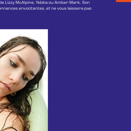
 de Lizzy McAlpine, Yebba ou Amber Mark. Son 
nnances envoûtantes, et ne vous laissera pas 