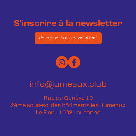
S'inscrire à la newsletter
Je m'inscris à la newsletter !
info@jumeaux.club
Rue de Genève 19
2ème sous-sol des bâtiments les Jumeaux
Le Flon - 1003 Lausanne