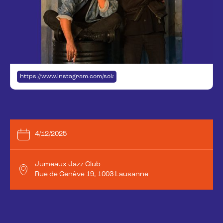
https://www.instagram.com/solarvelcro/
4/12/2025
Jumeaux Jazz Club
Rue de Genève 19, 1003 Lausanne