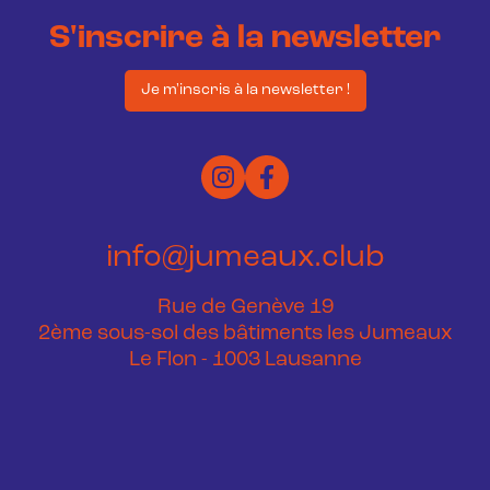
S'inscrire à la newsletter
Je m'inscris à la newsletter !
info@jumeaux.club
Rue de Genève 19
2ème sous-sol des bâtiments les Jumeaux
Le Flon - 1003 Lausanne