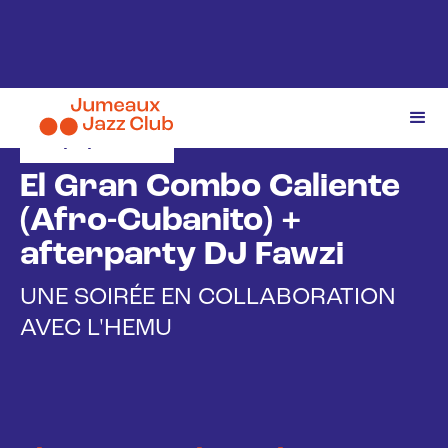
24/4/2026
El Gran Combo Caliente
(Afro-Cubanito) +
afterparty DJ Fawzi
UNE SOIRÉE EN COLLABORATION
AVEC L'HEMU